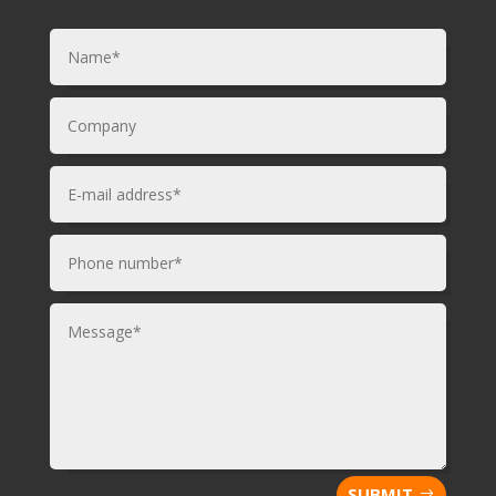
SUBMIT